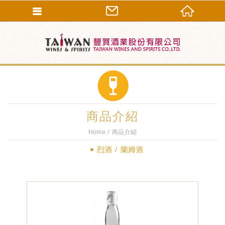
商品介紹
Home
商品介紹
烈酒
蘭姆酒